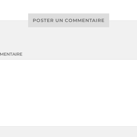
POSTER UN COMMENTAIRE
MENTAIRE