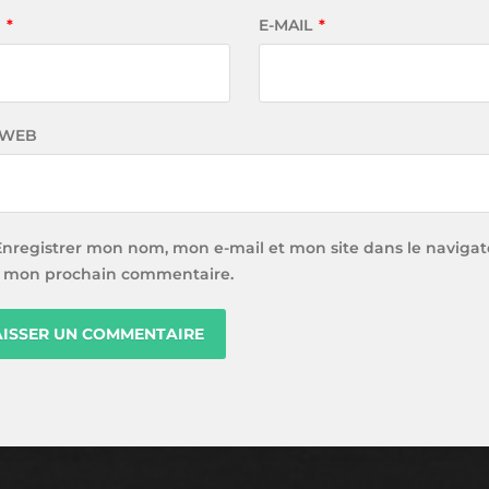
M
*
E-MAIL
*
 WEB
Enregistrer mon nom, mon e-mail et mon site dans le navigat
 mon prochain commentaire.