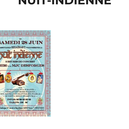
NUIT-INDIENNE