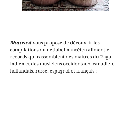
Bhaïravi
vous propose de découvrir les
compilations du netlabel nancéien alimentic
records qui rassemblent des maitres du Raga
indien et des musiciens occidentaux, canadien,
hollandais, russe, espagnol et français :