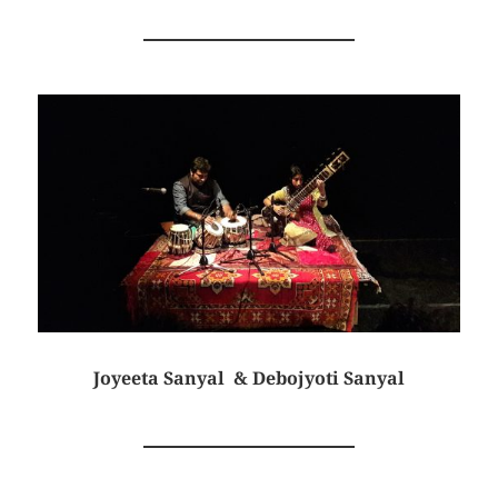
Joyeeta Sanyal
&
Debojyoti Sanyal