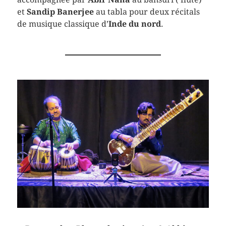
et
Sandip Banerjee
au tabla pour deux récitals
de musique classique d’
Inde du nord
.