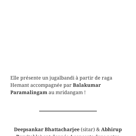
Elle présente un jugalbandi à partir de raga
Hemant accompagnée par
Balakumar
Paramalingam
au mridangam !
Deepsankar Bhattacharjee
(sitar) &
Abhirup