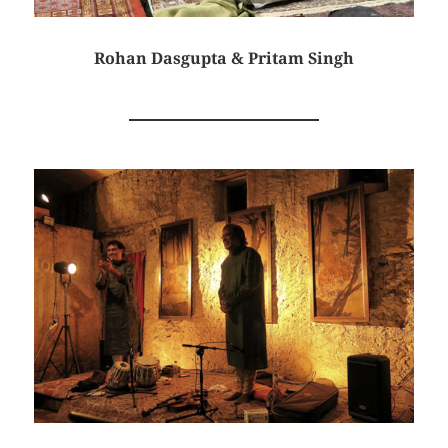
Rohan Dasgupta & Pritam Singh