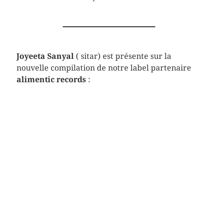
Joyeeta Sanyal
( sitar) est présente sur la
nouvelle compilation de notre label partenaire
alimentic records
: