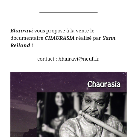
Bhaïravi
vous propose à la vente le
documentaire
CHAURASIA
réalisé par
Yann
Reiland
!
contact :
bhairavi@neuf.fr