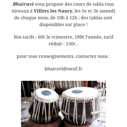
Bhaïravi
vous propose des cours de tabla tous
niveaux à
Villers les Nancy
, les 1e et 3e samedi
de chaque mois, de 10h à 12h ; des tablas sont
disponibles sur place !
Nos tarifs : 60€ le trimestre, 180€ l’année, tarif
réduit : 150€ .
pour tous renseignements, contactez nous :
bhairavi@neuf.fr