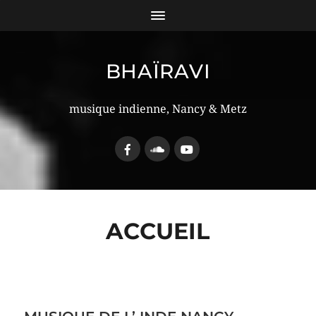
BHAÏRAVI
musique indienne, Nancy & Metz
ACCUEIL