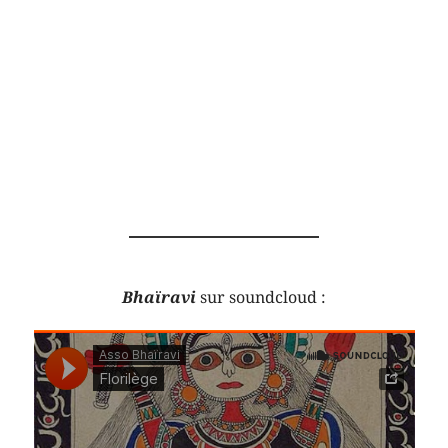
Bhaïravi
sur soundcloud :