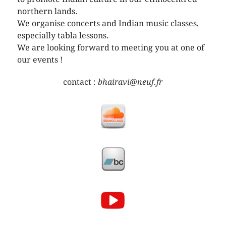
northern lands.
We organise concerts and Indian music classes,
especially tabla lessons.
We are looking forward to meeting you at one of
our events !
contact :
bhairavi@neuf.fr