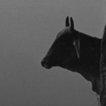
CONCERTS DE MUSIQUE
CLASSIQUE INDIENNE