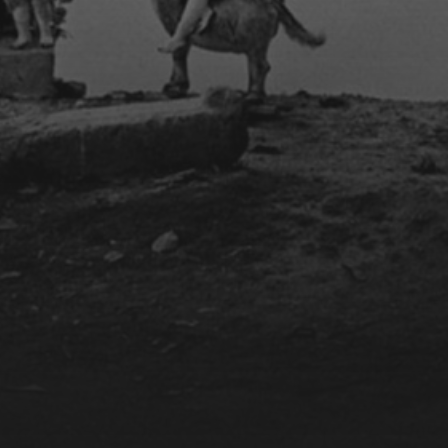
CONCERTS DE
MUSIQUE CLASSIQUE
INDIENNE