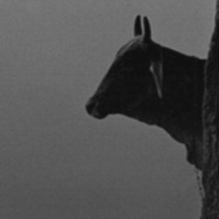
CONCERTS DE MUSIQUE
CLASSIQUE INDIENNE