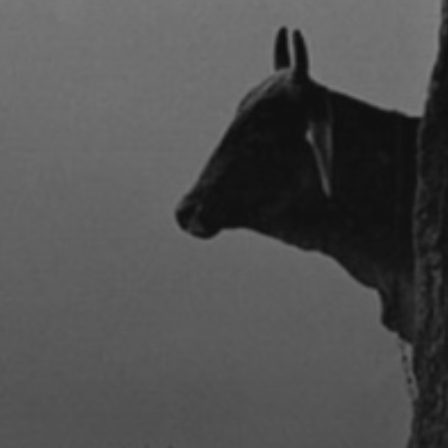
CONCERTS DE MUSIQUE
CLASSIQUE INDIENNE